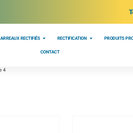
T
ARREAUX RECTIFIÉS
RECTIFICATION
PRODUITS PR
CONTACT
e 4