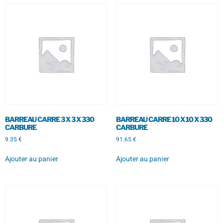
BARREAU CARRE 3 X 3 X 330
BARREAU CARRE 10 X 10 X 330
CARBURE
CARBURE
9.35
€
91.65
€
Ajouter au panier
Ajouter au panier