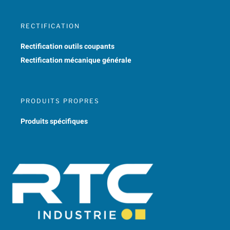
RECTIFICATION
Rectification outils coupants
Rectification mécanique générale
PRODUITS PROPRES
Produits spécifiques