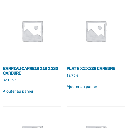
BARREAU CARRE 18 X 18 X 330
PLAT 6 X 2 X 335 CARBURE
CARBURE
12.75
€
320.05
€
Ajouter au panier
Ajouter au panier