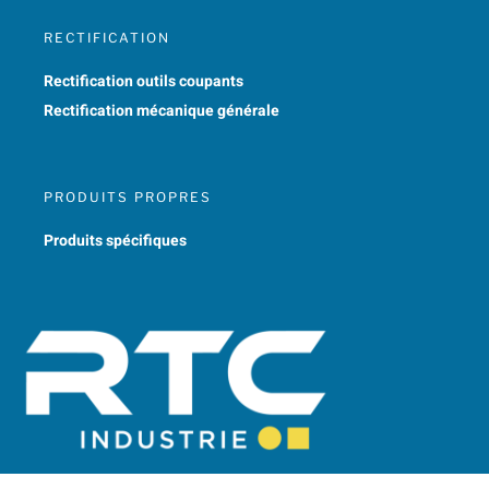
RECTIFICATION
Rectification outils coupants
Rectification mécanique générale
PRODUITS PROPRES
Produits spécifiques