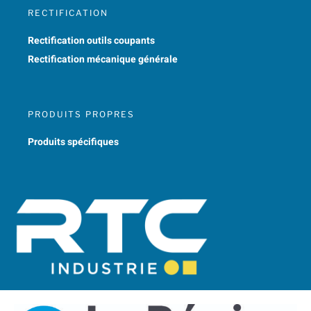
RECTIFICATION
Rectification outils coupants
Rectification mécanique générale
PRODUITS PROPRES
Produits spécifiques