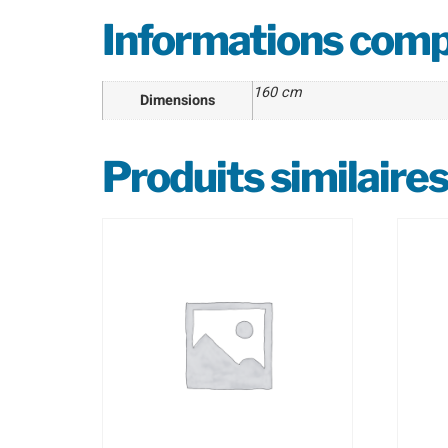
Informations com
160 cm
Dimensions
Produits similaires