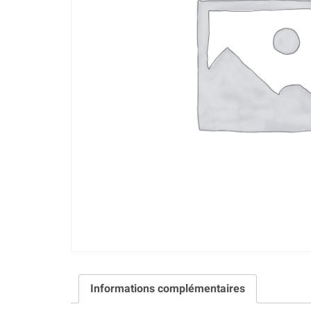
Informations complémentaires