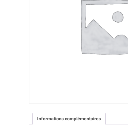
Informations complémentaires