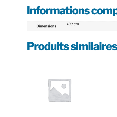
Informations com
100 cm
Dimensions
Produits similaires