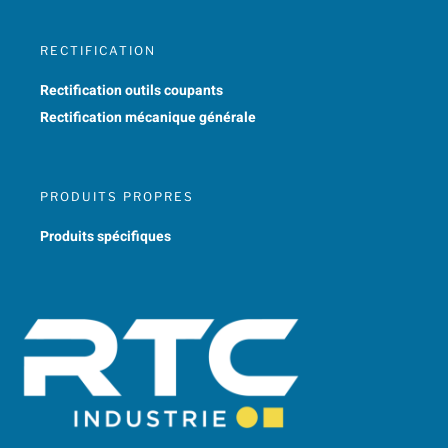
RECTIFICATION
Rectification outils coupants
Rectification mécanique générale
PRODUITS PROPRES
Produits spécifiques