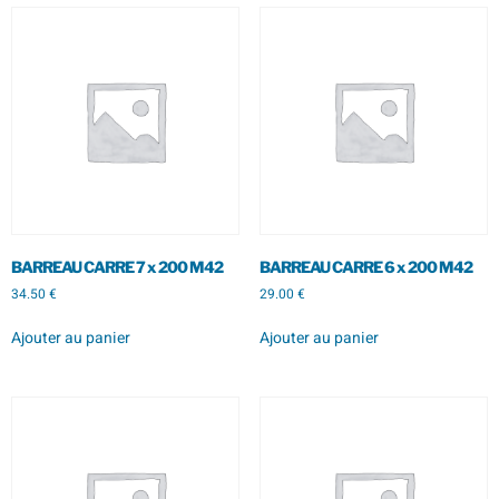
BARREAU CARRE 7 x 200 M42
BARREAU CARRE 6 x 200 M42
34.50
€
29.00
€
Ajouter au panier
Ajouter au panier