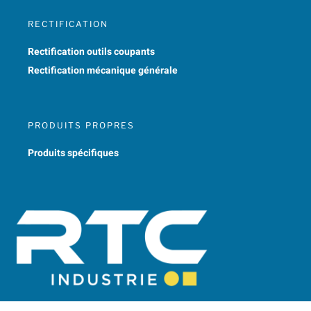
RECTIFICATION
Rectification outils coupants
Rectification mécanique générale
PRODUITS PROPRES
Produits spécifiques