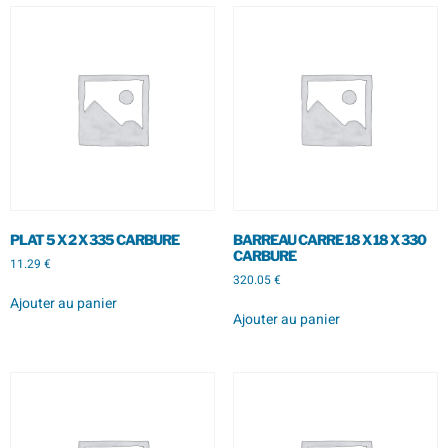
PLAT 5 X 2 X 335 CARBURE
BARREAU CARRE 18 X 18 X 330
CARBURE
11.29
€
320.05
€
Ajouter au panier
Ajouter au panier