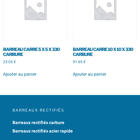
BARREAU CARRE 5 X 5 X 330
BARREAU CARRE 10 X 10 X 330
CARBURE
CARBURE
23.05
€
91.65
€
Ajouter au panier
Ajouter au panier
BARREAUX RECTIFIÉS
Barreaux rectifiés carbure
Barreaux rectifiés acier rapide