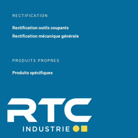
RECTIFICATION
Rectification outils coupants
Rectification mécanique générale
PRODUITS PROPRES
Produits spécifiques