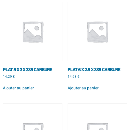
PLAT 5 X 3 X 335 CARBURE
PLAT 6 X 2.5 X 335 CARBURE
14.29
€
14.98
€
Ajouter au panier
Ajouter au panier