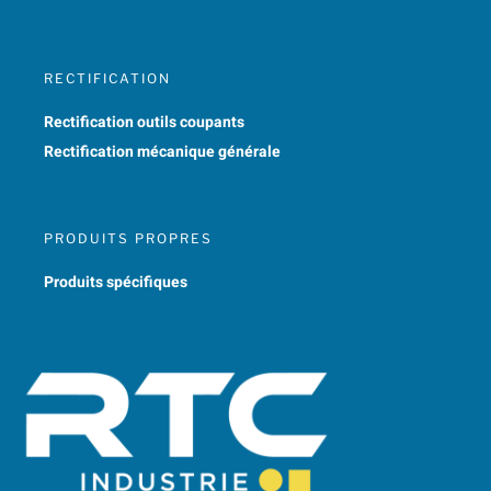
RECTIFICATION
Rectification outils coupants
Rectification mécanique générale
PRODUITS PROPRES
Produits spécifiques