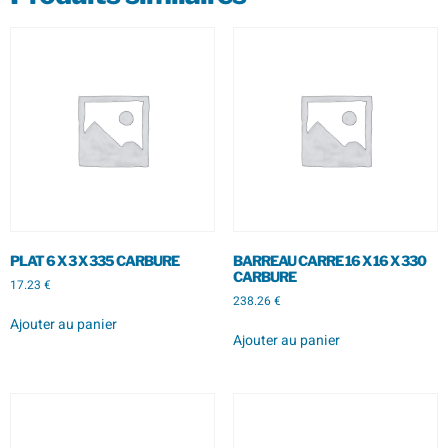
PLAT 6 X 3 X 335 CARBURE
BARREAU CARRE 16 X 16 X 330
CARBURE
17.23
€
238.26
€
Ajouter au panier
Ajouter au panier