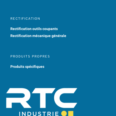
RECTIFICATION
Rectification outils coupants
Rectification mécanique générale
PRODUITS PROPRES
Produits spécifiques