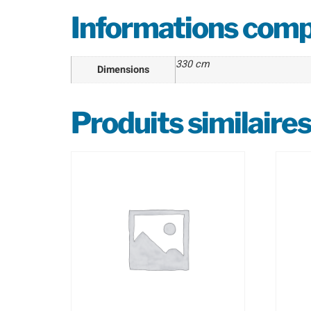
Informations com
330 cm
Dimensions
Produits similaires