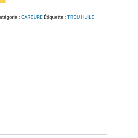
atégorie :
CARBURE
Étiquette :
TROU HUILE