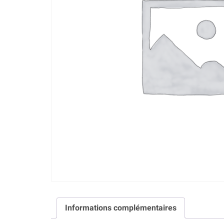
Informations complémentaires