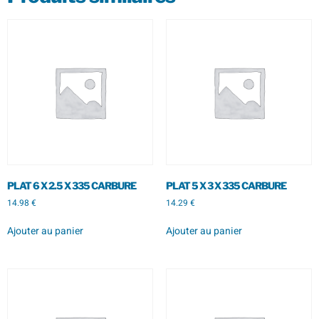
PLAT 6 X 2.5 X 335 CARBURE
PLAT 5 X 3 X 335 CARBURE
14.98
€
14.29
€
Ajouter au panier
Ajouter au panier