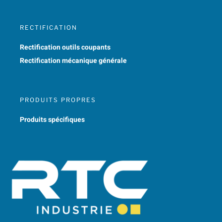
RECTIFICATION
Rectification outils coupants
Rectification mécanique générale
PRODUITS PROPRES
Produits spécifiques