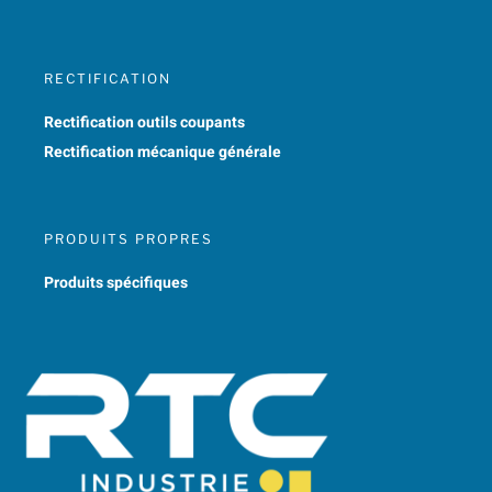
RECTIFICATION
Rectification outils coupants
Rectification mécanique générale
PRODUITS PROPRES
Produits spécifiques