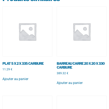
PLAT 5 X 2 X 335 CARBURE
BARREAU CARRE 20 X 20 X 330
CARBURE
11.29
€
389.32
€
Ajouter au panier
Ajouter au panier