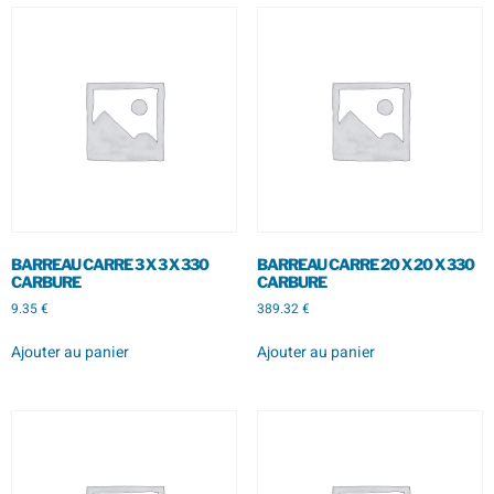
BARREAU CARRE 3 X 3 X 330
BARREAU CARRE 20 X 20 X 330
CARBURE
CARBURE
9.35
€
389.32
€
Ajouter au panier
Ajouter au panier