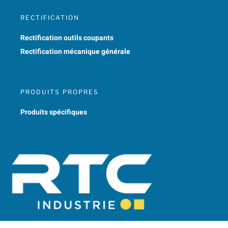
RECTIFICATION
Rectification outils coupants
Rectification mécanique générale
PRODUITS PROPRES
Produits spécifiques