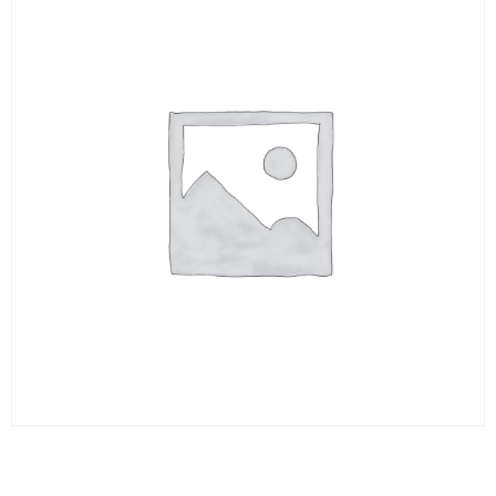
PLAT 18 X 3 X 335