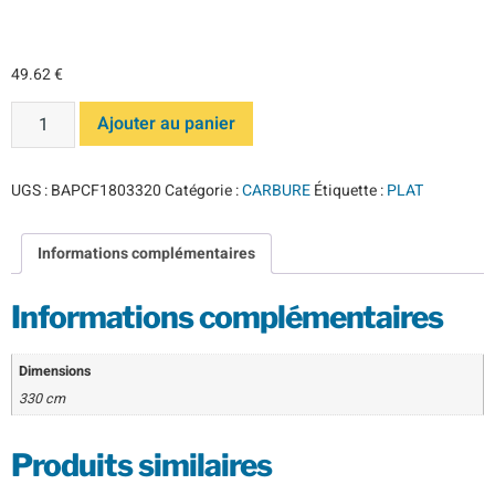
CARBURE
49.62
€
Ajouter au panier
UGS :
BAPCF1803320
Catégorie :
CARBURE
Étiquette :
PLAT
Informations complémentaires
Informations complémentaires
Dimensions
330 cm
Produits similaires