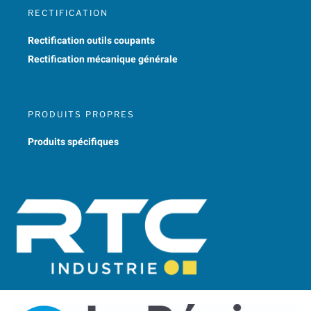
RECTIFICATION
Rectification outils coupants
Rectification mécanique générale
PRODUITS PROPRES
Produits spécifiques